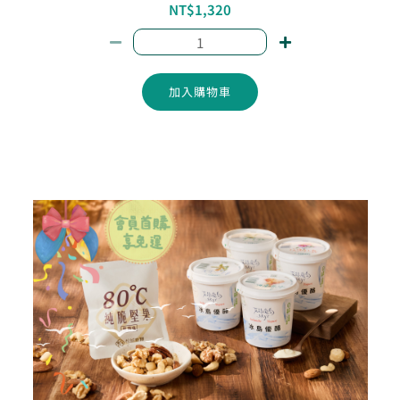
NT$
1,320
加入購物車